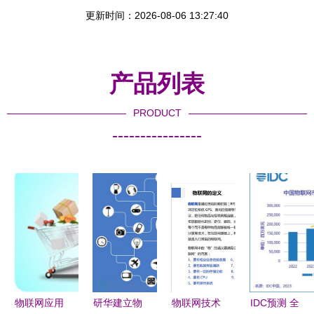
更新时间：2026-08-06 13:27:40
产品列表
PRODUCT
----------------
物联网应用
研华建立物
物联网技术
IDC预测 全