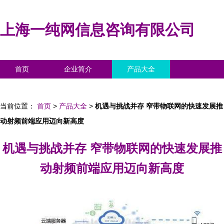
上海一纯网信息咨询有限公司
首页
企业简介
产品大全
联系我们
企业信息
访客留言
当前位置：
首页
>
产品大全
>
机遇与挑战并存 窄带物联网的快速发展推
动射频前端应用迈向新高度
机遇与挑战并存 窄带物联网的快速发展推
动射频前端应用迈向新高度