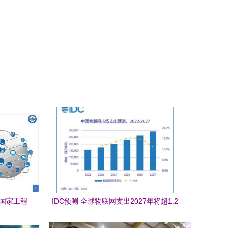
息国家工程
IDC预测 全球物联网支出2027年将超1.2
万亿美元，技术服务成核心驱动力