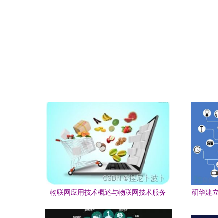
物联网应用技术概述与物联网技术服务
研华建立
概念导