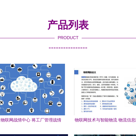
产品列表
PRODUCT
----------------
物联网战情中心 将工厂管理战情
物联网技术与智能物流 物流信
入六大领域，重塑物联网技术服务
实验室