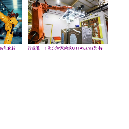
 智能化转
行业唯一！海尔智家荣获GTI Awards奖 持
续创新引领物联网技术服务新时代