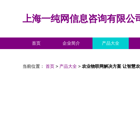
上海一纯网信息咨询有限公
首页
企业简介
产品大全
当前位置：
首页
>
产品大全
>
农业物联网解决方案 让智慧