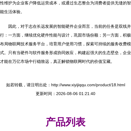
性维护为企业客户降低运营成本，或通过生态整合为消费者提供无缝的智
能生活体验。
因此，对于志在长远发展的智能硬件企业而言，当前的任务是双线并
行：一方面，继续优化硬件性能与设计，巩固市场份额；另一方面，积极
布局物联网技术服务平台，培育用户使用习惯，探索可持续的服务收费模
式。只有当硬件与软件服务形成协同效应，构建起强大的生态壁垒，企业
才能在万亿市场中行稳致远，真正解锁物联网时代的价值宝藏。
如若转载，请注明出处：http://www.xiyijiqqu.com/product/18.html
更新时间：2026-08-06 01:21:40
产品列表