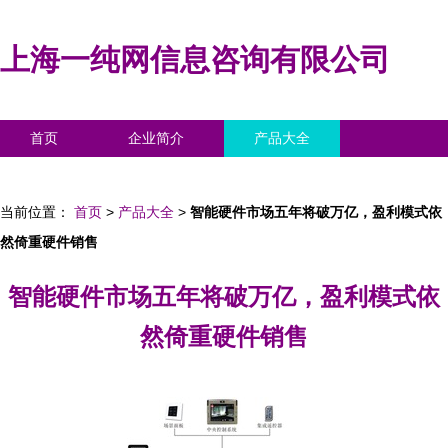
上海一纯网信息咨询有限公司
首页
企业简介
产品大全
联系我们
企业信息
访客留言
当前位置：
首页
>
产品大全
>
智能硬件市场五年将破万亿，盈利模式依
然倚重硬件销售
智能硬件市场五年将破万亿，盈利模式依
然倚重硬件销售