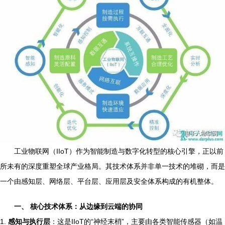
工业物联网（IIoT）作为智能制造与数字化转型的核心引擎，正以前
所未有的深度重塑全球产业格局。其技术体系并非单一技术的堆砌，而是
一个由感知层、网络层、平台层、应用层及安全体系构成的有机整体。
一、 核心技术体系：从边缘到云端的协同
1.
感知与执行层
：这是IIoT的“神经末梢”，主要由各类智能传感器（如温