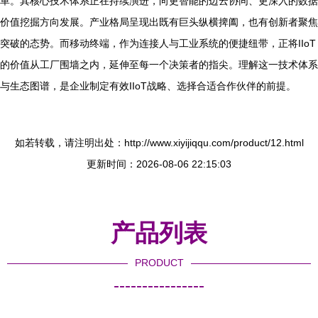
革。其核心技术体系正在持续演进，向更智能的边云协同、更深入的数据
价值挖掘方向发展。产业格局呈现出既有巨头纵横捭阖，也有创新者聚焦
突破的态势。而移动终端，作为连接人与工业系统的便捷纽带，正将IIoT
的价值从工厂围墙之内，延伸至每一个决策者的指尖。理解这一技术体系
与生态图谱，是企业制定有效IIoT战略、选择合适合作伙伴的前提。
如若转载，请注明出处：http://www.xiyijiqqu.com/product/12.html
更新时间：2026-08-06 22:15:03
产品列表
PRODUCT
----------------