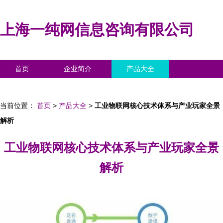
上海一纯网信息咨询有限公司
首页
企业简介
产品大全
联系我们
企业信息
访客留言
当前位置：
首页
>
产品大全
>
工业物联网核心技术体系与产业玩家全景
解析
工业物联网核心技术体系与产业玩家全景
解析