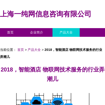
上海一纯网信息咨询有限公司
首页
企业简介
产品大全
联系我们
企业信息
访客留言
当前位置：
首页
>
产品大全
>
2018，智能酒店 物联网技术服务的行业
弄潮儿
2018，智能酒店 物联网技术服务的行业弄
潮儿