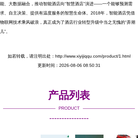
能、大数据融合，推动智能酒店向“智慧酒店”演进——一个能够预测需
求、自主决策、提供有温度服务的智慧生命体。2018年，智能酒店凭借
物联网技术乘风破浪，真正成为了酒店行业转型升级中当之无愧的“弄潮
儿”。
如若转载，请注明出处：http://www.xiyijiqqu.com/product/1.html
更新时间：2026-08-06 08:50:31
产品列表
PRODUCT
----------------