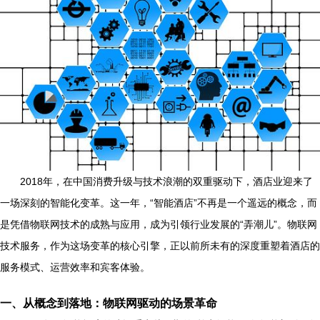
2018年，在中国消费升级与技术浪潮的双重驱动下，酒店业迎来了
一场深刻的智能化变革。这一年，“智能酒店”不再是一个遥远的概念，而
是凭借物联网技术的成熟与应用，成为引领行业发展的“弄潮儿”。物联网
技术服务，作为这场变革的核心引擎，正以前所未有的深度重塑着酒店的
服务模式、运营效率和宾客体验。
一、从概念到落地：物联网驱动的场景革命